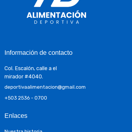
Información de contacto
Col. Escalón, calle a el
mirador #4040.
deportivaalimentacion@gmail.com
+503 2536 - 0700
Enlaces
Nuestra historia