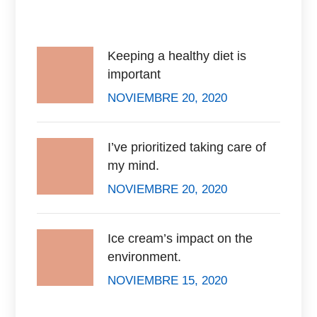
Recent Posts
Keeping a healthy diet is
important
NOVIEMBRE 20, 2020
I’ve prioritized taking care of
my mind.
NOVIEMBRE 20, 2020
Ice cream’s impact on the
environment.
NOVIEMBRE 15, 2020