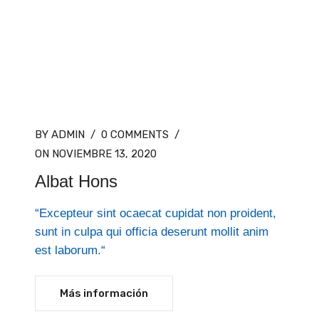
BY ADMIN
/
0 COMMENTS
/
ON NOVIEMBRE 13, 2020
Albat Hons
“Excepteur sint ocaecat cupidat non proident,
sunt in culpa qui officia deserunt mollit anim
est laborum.“
Más información