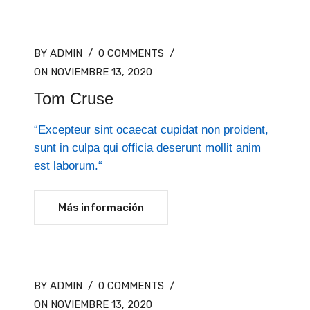
BY ADMIN
/
0 COMMENTS
/
ON NOVIEMBRE 13, 2020
Tom Cruse
“Excepteur sint ocaecat cupidat non proident,
sunt in culpa qui officia deserunt mollit anim
est laborum.“
Más información
BY ADMIN
/
0 COMMENTS
/
ON NOVIEMBRE 13, 2020