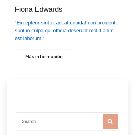
Fiona Edwards
“Excepteur sint ocaecat cupidat non proident,
sunt in culpa qui officia deserunt mollit anim
est laborum.“
Más información
Search