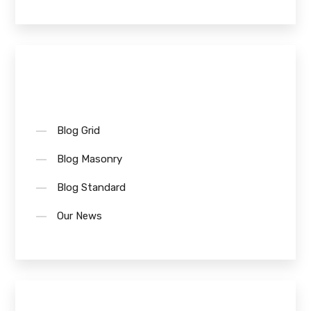
Categories
Blog Grid
Blog Masonry
Blog Standard
Our News