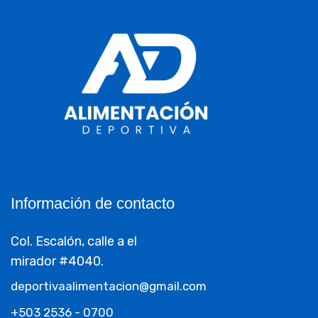
Información de contacto
Col. Escalón, calle a el
mirador #4040.
deportivaalimentacion@gmail.com
+503 2536 - 0700