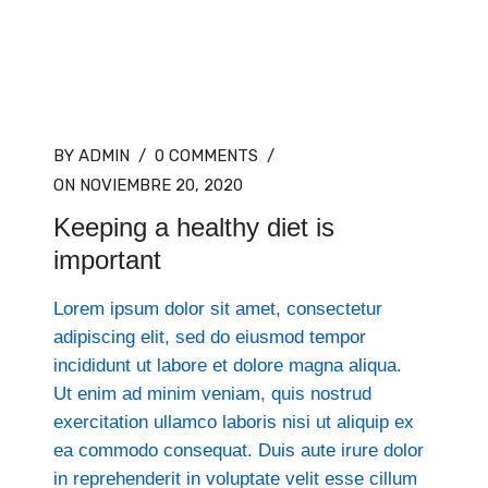
BY ADMIN
/
0 COMMENTS
/
ON NOVIEMBRE 20, 2020
Keeping a healthy diet is
important
Lorem ipsum dolor sit amet, consectetur
adipiscing elit, sed do eiusmod tempor
incididunt ut labore et dolore magna aliqua.
Ut enim ad minim veniam, quis nostrud
exercitation ullamco laboris nisi ut aliquip ex
ea commodo consequat. Duis aute irure dolor
in reprehenderit in voluptate velit esse cillum