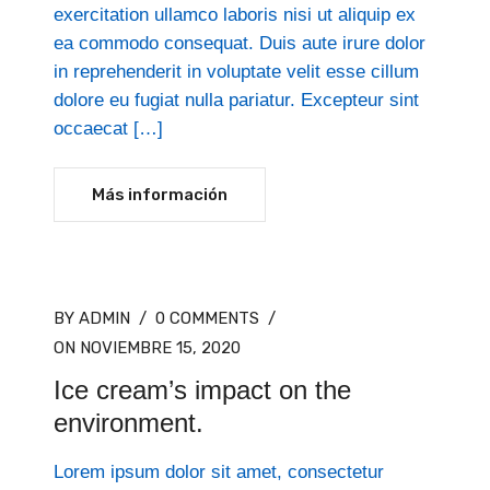
exercitation ullamco laboris nisi ut aliquip ex
ea commodo consequat. Duis aute irure dolor
in reprehenderit in voluptate velit esse cillum
dolore eu fugiat nulla pariatur. Excepteur sint
occaecat […]
Más información
BY ADMIN
/
0 COMMENTS
/
ON NOVIEMBRE 15, 2020
Ice cream’s impact on the
environment.
Lorem ipsum dolor sit amet, consectetur