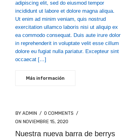
adipiscing elit, sed do eiusmod tempor
incididunt ut labore et dolore magna aliqua.
Ut enim ad minim veniam, quis nostrud
exercitation ullamco laboris nisi ut aliquip ex
ea commodo consequat. Duis aute irure dolor
in reprehenderit in voluptate velit esse cillum
dolore eu fugiat nulla pariatur. Excepteur sint
occaecat […]
Más información
BY ADMIN
/
0 COMMENTS
/
ON NOVIEMBRE 15, 2020
Nuestra nueva barra de berrys