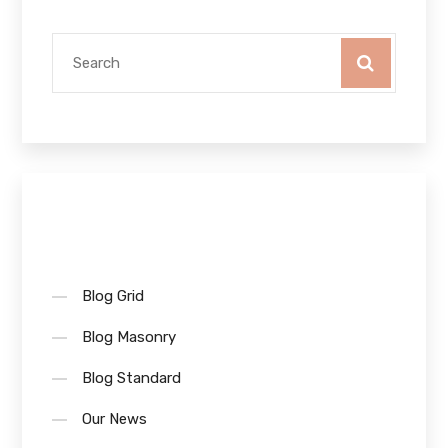
Categories
Blog Grid
Blog Masonry
Blog Standard
Our News