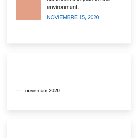
environment.
NOVIEMBRE 15, 2020
Archives
noviembre 2020
Tags