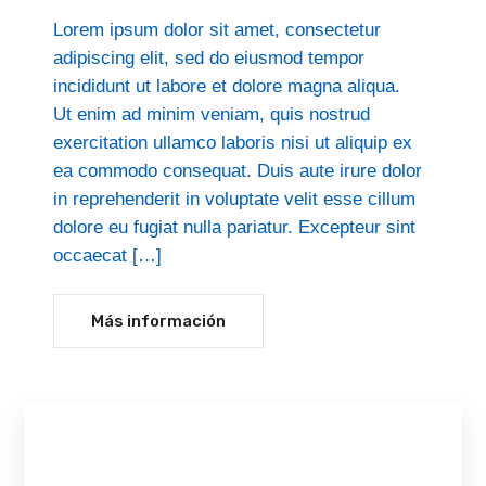
Lorem ipsum dolor sit amet, consectetur
adipiscing elit, sed do eiusmod tempor
incididunt ut labore et dolore magna aliqua.
Ut enim ad minim veniam, quis nostrud
exercitation ullamco laboris nisi ut aliquip ex
ea commodo consequat. Duis aute irure dolor
in reprehenderit in voluptate velit esse cillum
dolore eu fugiat nulla pariatur. Excepteur sint
occaecat […]
Más información
Search