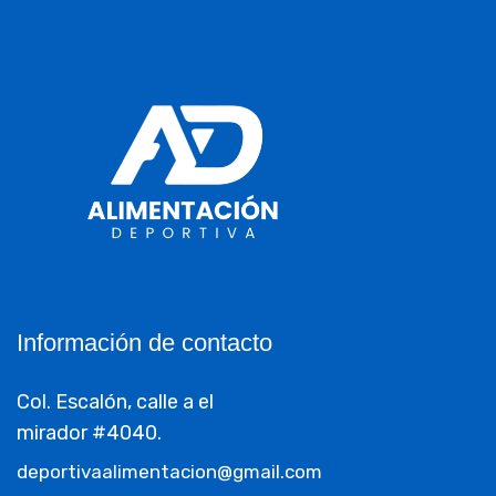
Información de contacto
Col. Escalón, calle a el
mirador #4040.
deportivaalimentacion@gmail.com