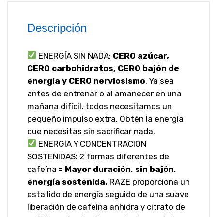
Descripción
ENERGÍA SIN NADA:
CERO azúcar,
CERO carbohidratos, CERO bajón de
energía y CERO nerviosismo
. Ya sea
antes de entrenar o al amanecer en una
mañana difícil, todos necesitamos un
pequeño impulso extra. Obtén la energía
que necesitas sin sacrificar nada.
ENERGÍA Y CONCENTRACIÓN
SOSTENIDAS: 2 formas diferentes de
cafeína =
Mayor duración, sin bajón,
energía sostenida.
RAZE proporciona un
estallido de energía seguido de una suave
liberación de cafeína anhidra y citrato de