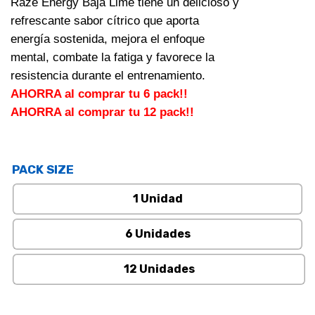
Raze Energy Baja Lime tiene un delicioso y
refrescante sabor cítrico que aporta
energía sostenida, mejora el enfoque
mental, combate la fatiga y favorece la
resistencia durante el entrenamiento.
AHORRA al comprar tu 6 pack!!
AHORRA al comprar tu 12 pack!!
PACK SIZE
1 Unidad
6 Unidades
12 Unidades