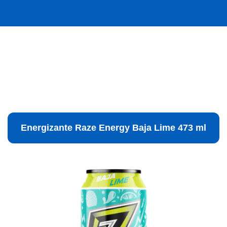
Energizante Raze Energy Baja Lime 473 ml