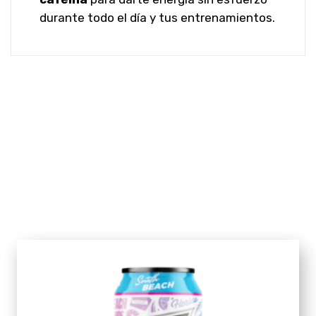
durante todo el día y tus entrenamientos.
Related Products