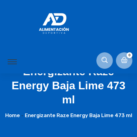
0
Energizante Raze
Energy Baja Lime 473
ml
Home
Energizante Raze Energy Baja Lime 473 ml