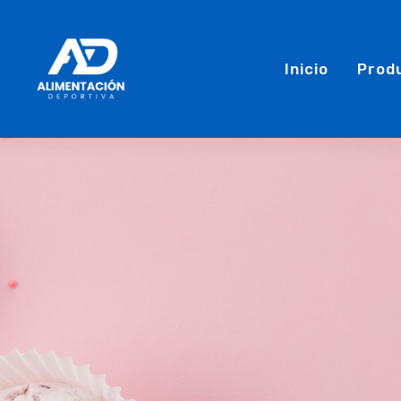
Inicio
Prod