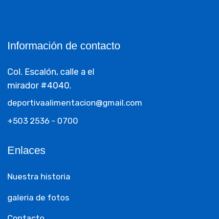
Información de contacto
Col. Escalón, calle a el
mirador #4040.
deportivaalimentacion@gmail.com
+503 2536 - 0700
Enlaces
Nuestra historia
galeria de fotos
Contacto