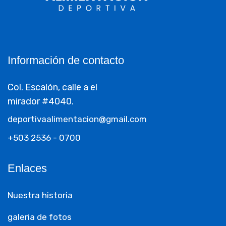
Información de contacto
Col. Escalón, calle a el
mirador #4040.
deportivaalimentacion@gmail.com
+503 2536 - 0700
Enlaces
Nuestra historia
galeria de fotos