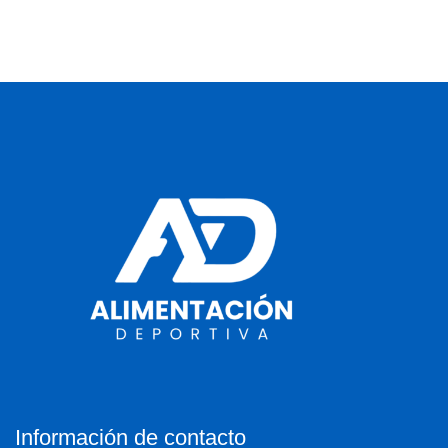
Información de contacto