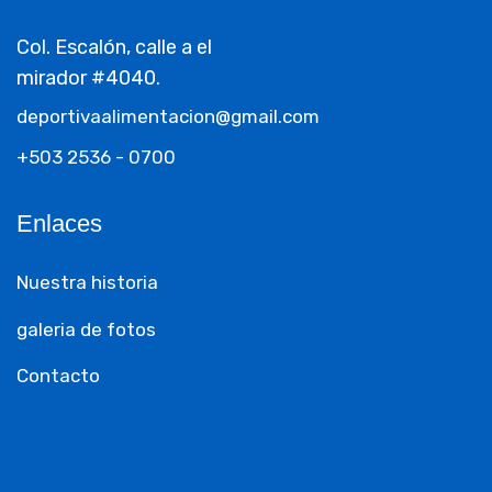
Col. Escalón, calle a el
mirador #4040.
deportivaalimentacion@gmail.com
+503 2536 - 0700
Enlaces
Nuestra historia
galeria de fotos
Contacto