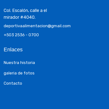
Col. Escalón, calle a el
mirador #4040.
deportivaalimentacion@gmail.com
+503 2536 - 0700
Enlaces
Nuestra historia
galeria de fotos
Contacto