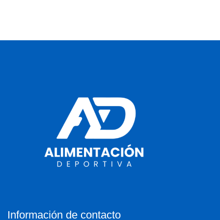
Información de contacto