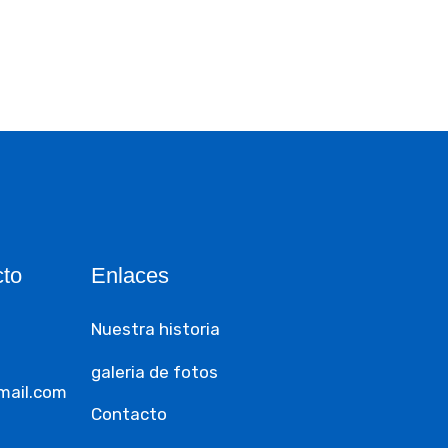
cto
Enlaces
Nuestra historia
galeria de fotos
mail.com
Contacto