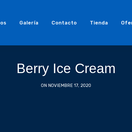
tos
Galería
Contacto
Tienda
Ofe
Berry Ice Cream
ON NOVIEMBRE 17, 2020