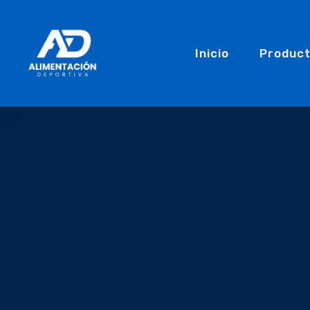
Inicio
Produc